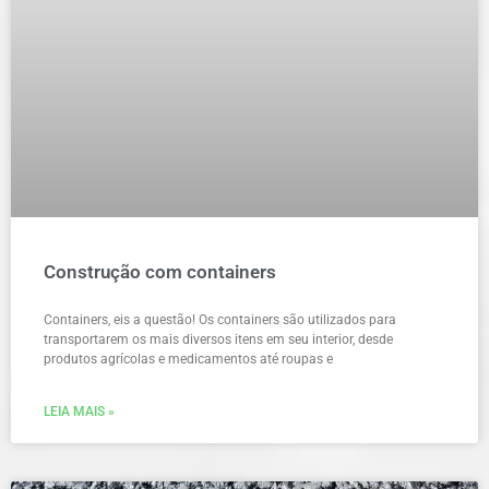
Construção com containers
Containers, eis a questão! Os containers são utilizados para
transportarem os mais diversos itens em seu interior, desde
produtos agrícolas e medicamentos até roupas e
LEIA MAIS »