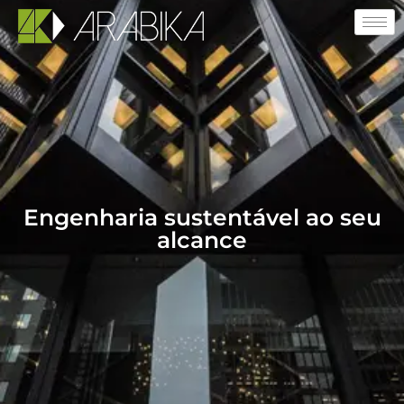
Engenharia sustentável ao seu
alcance