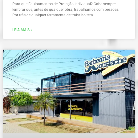
Para que Equipamentos de Proteção Individual? Cabe sempre
lembrar que, antes de qualquer obra, trabalhamos com pessoas.
Por trás de qualquer ferramenta de trabalho tem
LEIA MAIS »