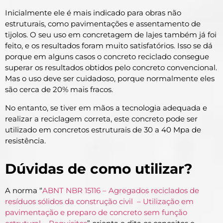
Inicialmente ele é mais indicado para obras não
estruturais, como pavimentações e assentamento de
tijolos. O seu uso em concretagem de lajes também já foi
feito, e os resultados foram muito satisfatórios. Isso se dá
porque em alguns casos o concreto reciclado consegue
superar os resultados obtidos pelo concreto convencional.
Mas o uso deve ser cuidadoso, porque normalmente eles
são cerca de 20% mais fracos.
No entanto, se tiver em mãos a tecnologia adequada e
realizar a reciclagem correta, este concreto pode ser
utilizado em concretos estruturais de 30 a 40 Mpa de
resistência.
Dúvidas de como utilizar?
A norma “
ABNT NBR 15116 – Agregados reciclados de
resíduos sólidos da construção civil – Utilização em
pavimentação e preparo de concreto sem função