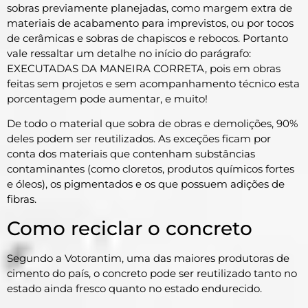
sobras previamente planejadas, como margem extra de
materiais de acabamento para imprevistos, ou por tocos
de cerâmicas e sobras de chapiscos e rebocos. Portanto
vale ressaltar um detalhe no início do parágrafo:
EXECUTADAS DA MANEIRA CORRETA, pois em obras
feitas sem projetos e sem acompanhamento técnico esta
porcentagem pode aumentar, e muito!
De todo o material que sobra de obras e demolições, 90%
deles podem ser reutilizados. As exceções ficam por
conta dos materiais que contenham substâncias
contaminantes (como cloretos, produtos químicos fortes
e óleos), os pigmentados e os que possuem adições de
fibras.
Como reciclar o concreto
Segundo a Votorantim, uma das maiores produtoras de
cimento do país, o concreto pode ser reutilizado tanto no
estado ainda fresco quanto no estado endurecido.