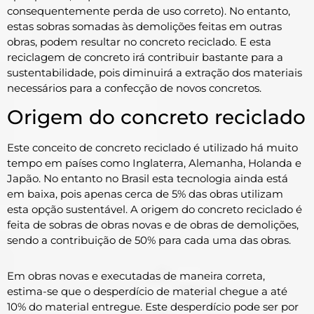
consequentemente perda de uso correto). No entanto,
estas sobras somadas às demolições feitas em outras
obras, podem resultar no concreto reciclado. E esta
reciclagem de concreto irá contribuir bastante para a
sustentabilidade, pois diminuirá a extração dos materiais
necessários para a confecção de novos concretos.
Origem do concreto reciclado
Este conceito de concreto reciclado é utilizado há muito
tempo em países como Inglaterra, Alemanha, Holanda e
Japão. No entanto no Brasil esta tecnologia ainda está
em baixa, pois apenas cerca de 5% das obras utilizam
esta opção sustentável. A origem do concreto reciclado é
feita de sobras de obras novas e de obras de demolições,
sendo a contribuição de 50% para cada uma das obras.
Em obras novas e executadas de maneira correta,
estima-se que o desperdício de material chegue a até
10% do material entregue. Este desperdício pode ser por