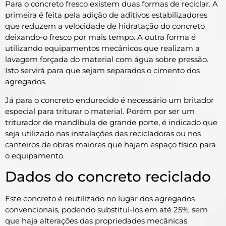
Para o concreto fresco existem duas formas de reciclar. A
primeira é feita pela adição de aditivos estabilizadores
que reduzem a velocidade de hidratação do concreto
deixando-o fresco por mais tempo. A outra forma é
utilizando equipamentos mecânicos que realizam a
lavagem forçada do material com água sobre pressão.
Isto servirá para que sejam separados o cimento dos
agregados.
Já para o concreto endurecido é necessário um britador
especial para triturar o material. Porém por ser um
triturador de mandíbula de grande porte, é indicado que
seja utilizado nas instalações das recicladoras ou nos
canteiros de obras maiores que hajam espaço físico para
o equipamento.
Dados do concreto reciclado
Este concreto é reutilizado no lugar dos agregados
convencionais, podendo substituí-los em até 25%, sem
que haja alterações das propriedades mecânicas.