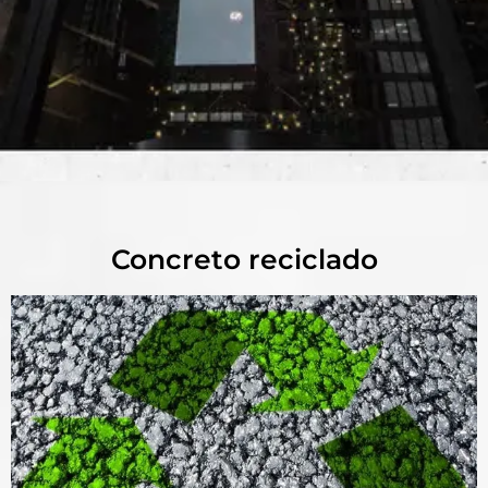
Concreto reciclado