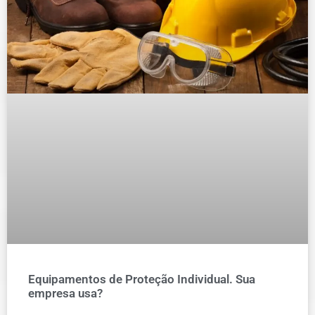
Equipamentos de Proteção Individual. Sua
empresa usa?