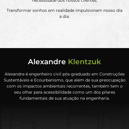
necessidade dos nossos clientes.
Transformar sonhos em realidade impulsionam nosso dia
a dia.
Alexandre
Klentzuk
Alexandre é engenheiro civil pós-graduado em Construções
Sustentáveis e Ecourbanismo, que além de sua preocupação
com os impactos ambientais recorrentes, também tem o
seu olhar para acessibilidade como um dos pilares
fundamentais de sua atuação na engenharia.