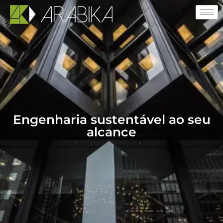
Engenharia sustentável ao seu
alcance