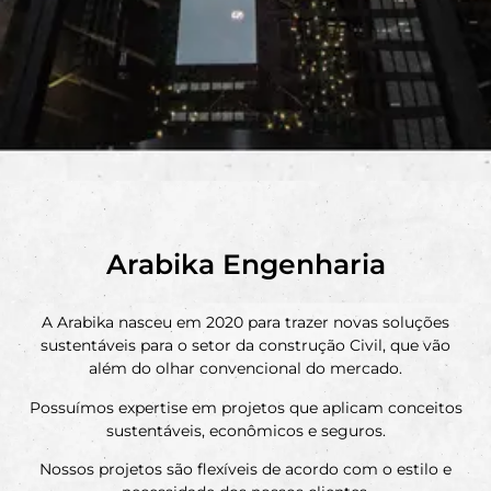
Arabika Engenharia
A Arabika nasceu em 2020 para trazer novas soluções
sustentáveis para o setor da construção Civil, que vão
além do olhar convencional do mercado.
Possuímos expertise em projetos que aplicam conceitos
sustentáveis, econômicos e seguros.
Nossos projetos são flexíveis de acordo com o estilo e